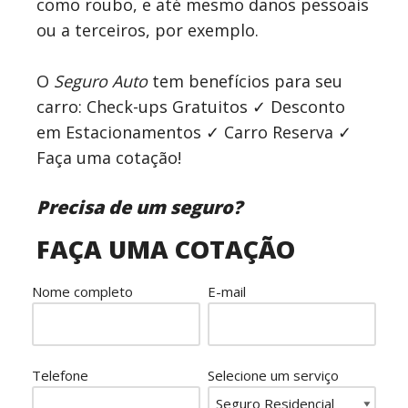
como roubo, e até mesmo danos pessoais
ou a terceiros, por exemplo.
O
Seguro Auto
tem benefícios para seu
carro: Check-ups Gratuitos ✓ Desconto
em Estacionamentos ✓ Carro Reserva ✓
Faça uma cotação!
Precisa de um seguro?
FAÇA UMA COTAÇÃO
Nome completo
E-mail
Telefone
Selecione um serviço