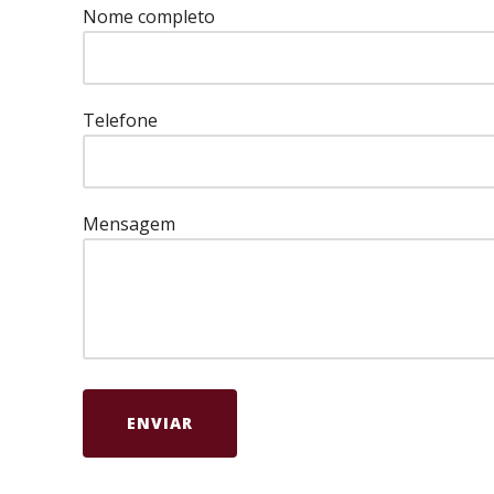
Nome completo
Telefone
Mensagem