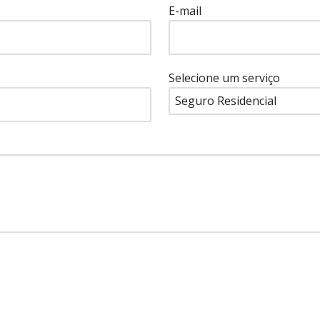
E-mail
Selecione um serviço