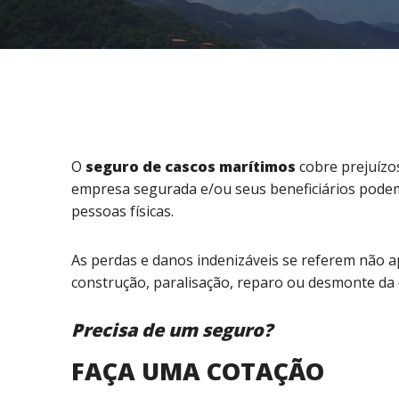
O
seguro de cascos marítimos
cobre prejuízo
empresa segurada e/ou seus beneficiários podem
pessoas físicas.
As perdas e danos indenizáveis se referem não
construção, paralisação, reparo ou desmonte da
Precisa de um seguro?
FAÇA UMA COTAÇÃO