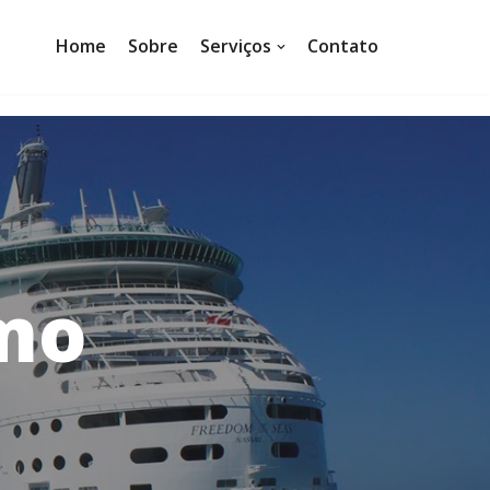
Home
Sobre
Serviços
Contato
mo