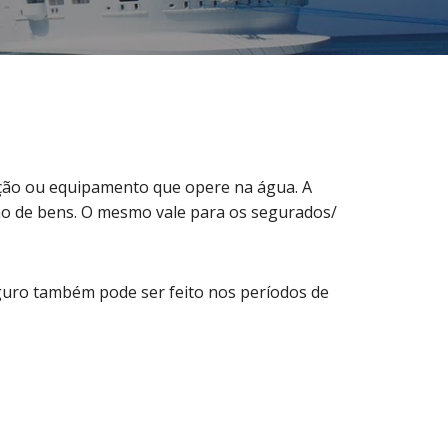
ação ou equipamento que opere na água. A
ão de bens. O mesmo vale para os segurados/
guro também pode ser feito nos períodos de